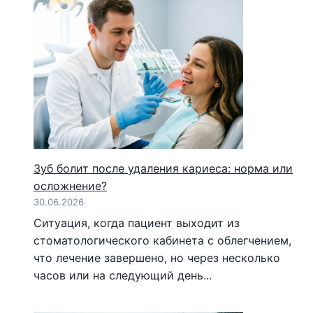
Зуб болит после удаления кариеса: норма или
осложнение?
30.06.2026
Ситуация, когда пациент выходит из
стоматологического кабинета с облегчением,
что лечение завершено, но через несколько
часов или на следующий день...