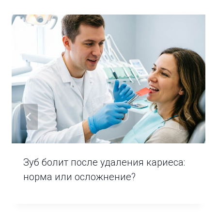
Зуб болит после удаления кариеса:
норма или осложнение?