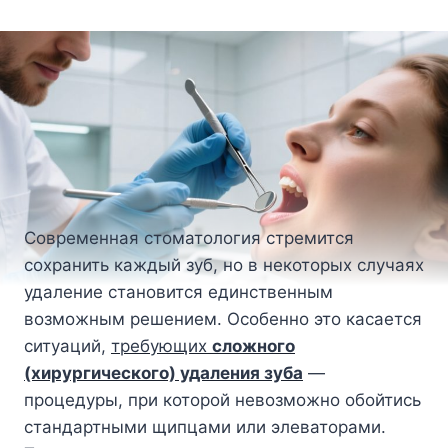
Современная стоматология стремится
сохранить каждый зуб, но в некоторых случаях
удаление становится единственным
возможным решением. Особенно это касается
ситуаций,
требующих
сложного
(хирургического) удаления зуба
—
процедуры, при которой невозможно обойтись
стандартными щипцами или элеваторами.