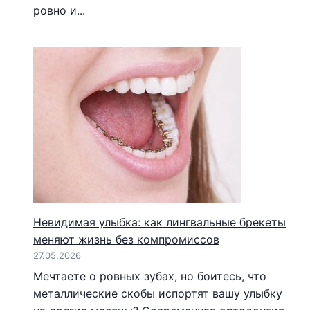
ровно и...
Невидимая улыбка: как лингвальные брекеты
меняют жизнь без компромиссов
27.05.2026
Мечтаете о ровных зубах, но боитесь, что
металлические скобы испортят вашу улыбку