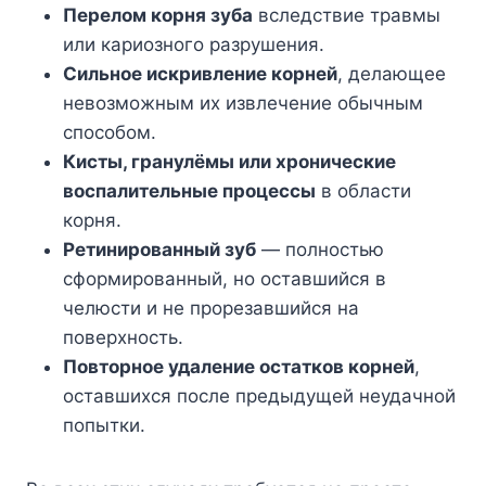
Перелом корня зуба
вследствие травмы
или кариозного разрушения.
Сильное искривление корней
, делающее
невозможным их извлечение обычным
способом.
Кисты, гранулёмы или хронические
воспалительные процессы
в области
корня.
Ретинированный зуб
— полностью
сформированный, но оставшийся в
челюсти и не прорезавшийся на
поверхность.
Повторное удаление остатков корней
,
оставшихся после предыдущей неудачной
попытки.