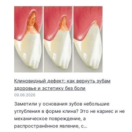
Клиновидный дефект: как вернуть зубам
здоровье и эстетику без боли
09.06.2026
Заметили у основания зубов небольшие
углубления в форме клина? Это не кариес и не
механическое повреждение, а
распространённое явление, с...