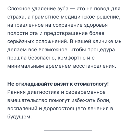
Сложное удаление зуба — это не повод для
страха, а грамотное медицинское решение,
направленное на сохранение здоровья
полости рта и предотвращение более
серьёзных осложнений. В нашей клинике мы
делаем всё возможное, чтобы процедура
прошла безопасно, комфортно и с
минимальным временем восстановления.
Не откладывайте визит к стоматологу!
Ранняя диагностика и своевременное
вмешательство помогут избежать боли,
воспалений и дорогостоящего лечения в
будущем.