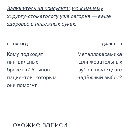
Запишитесь на консультацию к нашему
хирургу-стоматологу уже сегодня
— ваше
здоровье в надёжных руках.
НАЗАД
ДАЛЕЕ
Кому подходят
Металлокерамика
лингвальные
для жевательных
брекеты? 5 типов
зубов: почему это
пациентов, которым
надёжный выбор?
они помогут
Похожие записи