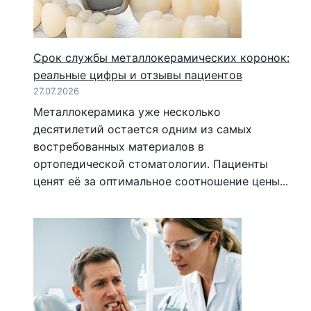
Срок службы металлокерамических коронок:
реальные цифры и отзывы пациентов
27.07.2026
Металлокерамика уже несколько
десятилетий остается одним из самых
востребованных материалов в
ортопедической стоматологии. Пациенты
ценят её за оптимальное соотношение цены...