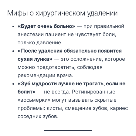
Мифы о хирургическом удалении
«Будет очень больно»
— при правильной
анестезии пациент не чувствует боли,
только давление.
«После удаления обязательно появится
сухая лунка»
— это осложнение, которое
можно предотвратить, соблюдая
рекомендации врача.
«Зуб мудрости лучше не трогать, если не
болит»
— не всегда. Ретинированные
«восьмёрки» могут вызывать скрытые
проблемы: кисты, смещение зубов, кариес
соседних зубов.