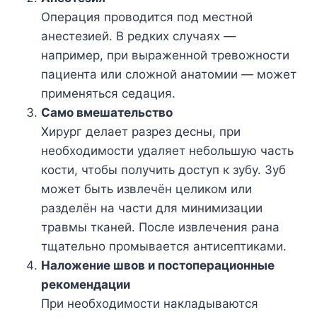
Операция проводится под местной
анестезией. В редких случаях —
например, при выраженной тревожности
пациента или сложной анатомии — может
применяться седация.
Само вмешательство
Хирург делает разрез десны, при
необходимости удаляет небольшую часть
кости, чтобы получить доступ к зубу. Зуб
может быть извлечён целиком или
разделён на части для минимизации
травмы тканей. После извлечения рана
тщательно промывается антисептиками.
Наложение швов и постоперационные
рекомендации
При необходимости накладываются