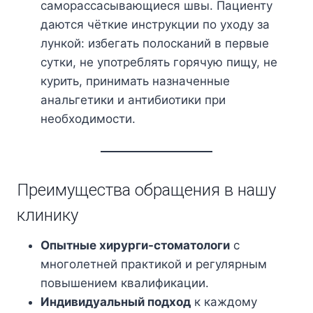
саморассасывающиеся швы. Пациенту
даются чёткие инструкции по уходу за
лункой: избегать полосканий в первые
сутки, не употреблять горячую пищу, не
курить, принимать назначенные
анальгетики и антибиотики при
необходимости.
Преимущества обращения в нашу
клинику
Опытные хирурги-стоматологи
с
многолетней практикой и регулярным
повышением квалификации.
Индивидуальный подход
к каждому