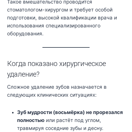
Такое вмешательство проводится
стоматологом-хирургом и требует особой
подготовки, высокой квалификации врача и
использования специализированного
оборудования.
Когда показано хирургическое
удаление?
Сложное удаление зубов назначается в
следующих клинических ситуациях:
Зуб мудрости (восьмёрка) не прорезался
полностью
или растёт под углом,
травмируя соседние зубы и десну.