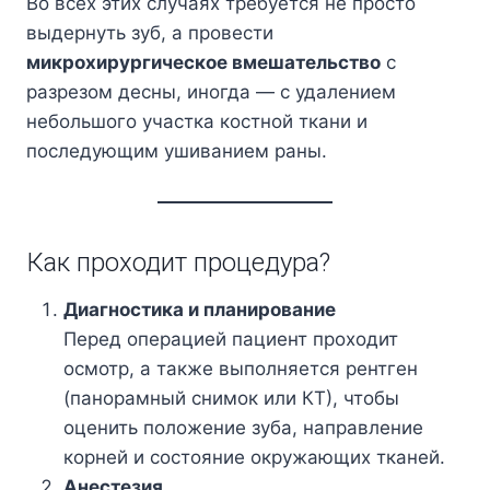
Во всех этих случаях требуется не просто
выдернуть зуб, а провести
микрохирургическое вмешательство
с
разрезом десны, иногда — с удалением
небольшого участка костной ткани и
последующим ушиванием раны.
Как проходит процедура?
Диагностика и планирование
Перед операцией пациент проходит
осмотр, а также выполняется рентген
(панорамный снимок или КТ), чтобы
оценить положение зуба, направление
корней и состояние окружающих тканей.
Анестезия