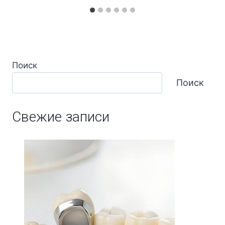
Поиск
Поиск
Свежие записи