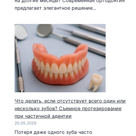
на долгие месяцы? Современная ортодонтия
предлагает элегантное решение...
Что делать, если отсутствует всего один или
несколько зубов? Съемное протезирование
при частичной адентии
20.05.2026
Потеря даже одного зуба часто