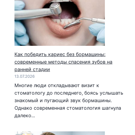
Как победить кариес без бормашины:
современные методы спасения зубов на
ранней стадии
13.07.2026
Многие люди откладывают визит к
стоматологу до последнего, боясь услышать
знакомый и пугающий звук бормашины.
Однако современная стоматология шагнула
далеко...