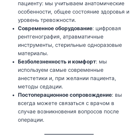
пациенту: мы учитываем анатомические
особенности, общее состояние здоровья и
уровень тревожности.
Современное оборудование
: цифровая
рентгенография, атравматичные
инструменты, стерильные одноразовые
материалы.
Безболезненность и комфорт
: мы
используем самые современные
анестетики и, при желании пациента,
методы седации.
Постоперационное сопровождение
: вы
всегда можете связаться с врачом в
случае возникновения вопросов после
операции.