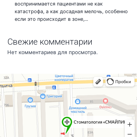
воспринимается пациентами не как
катастрофа, а как досадная мелочь, особенно
если это происходит в зоне,...
Свежие комментарии
Нет комментариев для просмотра.