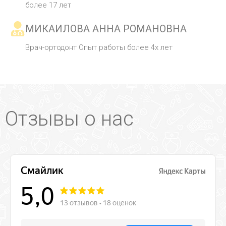
более 17 лет
МИКАИЛОВА АННА РОМАНОВНА
Врач-ортодонт Опыт работы более 4х лет
Отзывы о нас