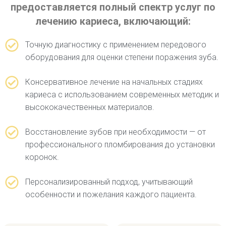
предоставляется полный спектр услуг по
лечению кариеса, включающий:
Точную диагностику с применением передового
оборудования для оценки степени поражения зуба.
Консервативное лечение на начальных стадиях
кариеса с использованием современных методик и
высококачественных материалов.
Восстановление зубов при необходимости — от
профессионального пломбирования до установки
коронок.
Персонализированный подход, учитывающий
особенности и пожелания каждого пациента.