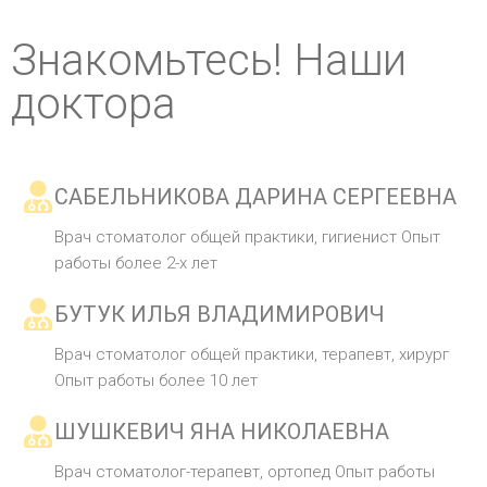
Знакомьтесь! Наши
доктора
САБЕЛЬНИКОВА ДАРИНА СЕРГЕЕВНА
Врач стоматолог общей практики, гигиенист Опыт
работы более 2-х лет
БУТУК ИЛЬЯ ВЛАДИМИРОВИЧ
Врач стоматолог общей практики, терапевт, хирург
Опыт работы более 10 лет
ШУШКЕВИЧ ЯНА НИКОЛАЕВНА
Врач стоматолог-терапевт, ортопед Опыт работы