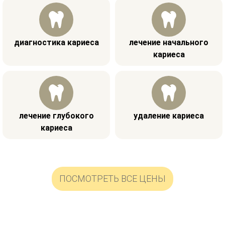
диагностика кариеса
лечение начального
кариеса
лечение глубокого
удаление кариеса
кариеса
ПОСМОТРЕТЬ ВСЕ ЦЕНЫ