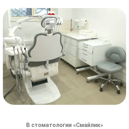
В стоматологии «Смайлик»