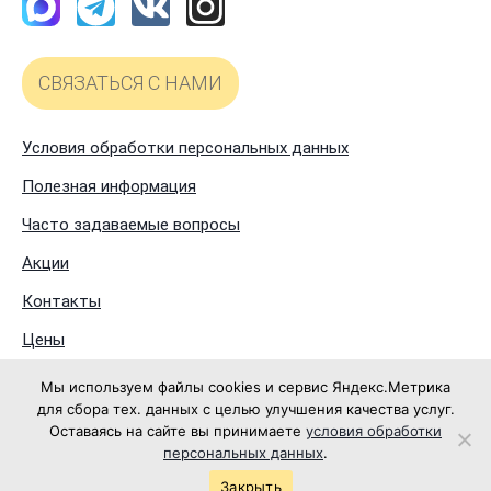
СВЯЗАТЬСЯ С НАМИ
Условия обработки персональных данных
Полезная информация
Часто задаваемые вопросы
Акции
Контакты
Цены
О нас
Мы используем файлы cookies и сервис Яндекс.Метрика
для сбора тех. данных с целью улучшения качества услуг.
Оставаясь на сайте вы принимаете
условия обработки
персональных данных
.
Разработано: SeoWEB61
Закрыть