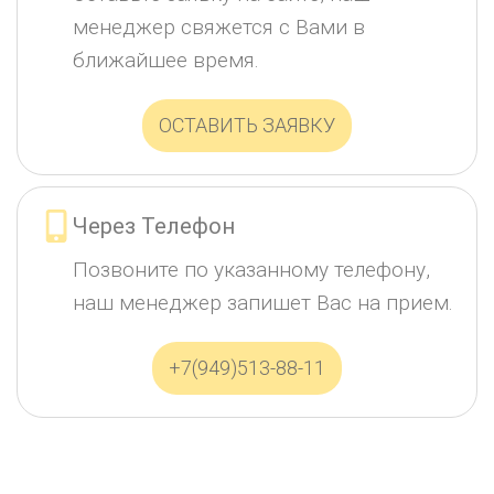
менеджер свяжется с Вами в
ближайшее время.
ОСТАВИТЬ ЗАЯВКУ
Через Телефон
Позвоните по указанному телефону,
наш менеджер запишет Вас на прием.
+7(949)513-88-11