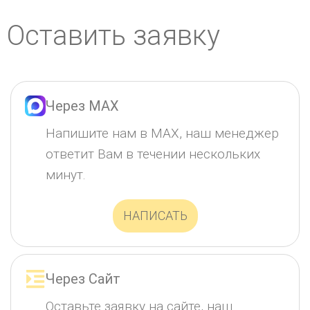
Оставить заявку
Через MAX
Напишите нам в MAX, наш менеджер
ответит Вам в течении нескольких
минут.
НАПИСАТЬ
Через Сайт
Оставьте заявку на сайте, наш