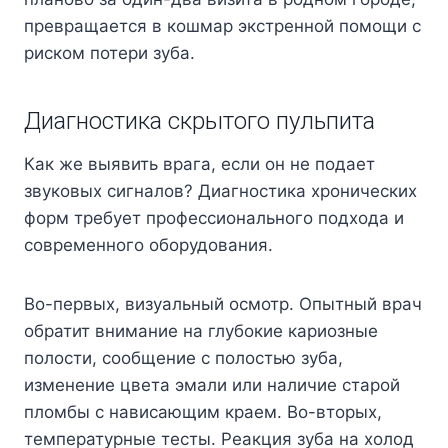
превращается в кошмар экстренной помощи с
риском потери зуба.
Диагностика скрытого пульпита
Как же выявить врага, если он не подает
звуковых сигналов? Диагностика хронических
форм требует профессионального подхода и
современного оборудования.
Во-первых, визуальный осмотр. Опытный врач
обратит внимание на глубокие кариозные
полости, сообщение с полостью зуба,
изменение цвета эмали или наличие старой
пломбы с нависающим краем. Во-вторых,
температурные тесты. Реакция зуба на холод