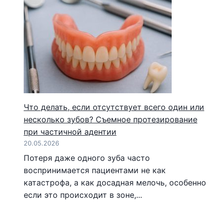
Что делать, если отсутствует всего один или
несколько зубов? Съемное протезирование
при частичной адентии
20.05.2026
Потеря даже одного зуба часто
воспринимается пациентами не как
катастрофа, а как досадная мелочь, особенно
если это происходит в зоне,...