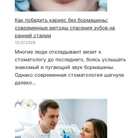
Как победить кариес без бормашины:
современные методы спасения зубов на
ранней стадии
13.07.2026
Многие люди откладывают визит к
стоматологу до последнего, боясь услышать
знакомый и пугающий звук бормашины.
Однако современная стоматология шагнула
далеко...