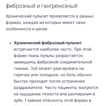
фиброзный и гангренозный
Хронический пульпит проявляется в разных
формах, каждая из которых имеет свои
особенности и риски.
Хронический фиброзный пульпит
встречается наиболее часто. При этой
форме ткань пульпы разрастается,
замещаясь фиброзной соединительной
тканью. Зуб может реагировать на
горячее или холодное, но боль обычно
быстро проходит после устранения
раздражителя. Часто пациенты жалуются
на ощущение тяжести или распирания в
зубе. Главная опасность этой формы в