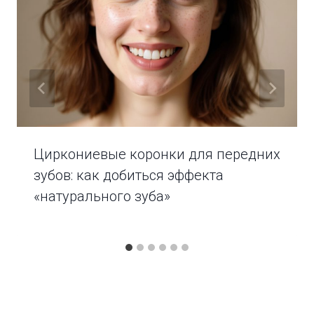
Циркониевые коронки для передних
зубов: как добиться эффекта
«натурального зуба»