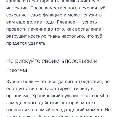
канала и гарантировать полную очистку от
инфекции. После качественного лечения зуб
сохраняет свою функцию и может служить
вам еще долгие годы. Главное — успеть
провести лечение до того, как воспаление
разрушит костную ткань настолько, что зуб
придется удалять.
Не рискуйте своим здоровьем и
покоем
Зубная боль — это всегда сигнал бедствия, но
ее отсутствие не гарантирует тишину в
организме. Хронический пульпит — это бомба
замедленного действия, которая может
взорваться в самый неподходящий момент. Не
ждите, пока зуб начнет болеть нестерпимо,