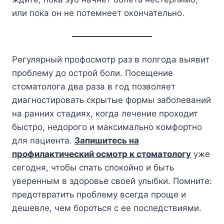
или пока он не потемнеет окончательно.
Регулярный профосмотр раз в полгода выявит
проблему до острой боли. Посещение
стоматолога два раза в год позволяет
диагностировать скрытые формы заболеваний
на ранних стадиях, когда лечение проходит
быстро, недорого и максимально комфортно
для пациента.
Запишитесь на
профилактический осмотр к стоматологу
уже
сегодня, чтобы спать спокойно и быть
уверенным в здоровье своей улыбки. Помните:
предотвратить проблему всегда проще и
дешевле, чем бороться с ее последствиями.