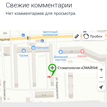
Свежие комментарии
Нет комментариев для просмотра.