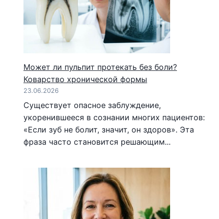
Может ли пульпит протекать без боли?
Коварство хронической формы
23.06.2026
Существует опасное заблуждение,
укоренившееся в сознании многих пациентов:
«Если зуб не болит, значит, он здоров». Эта
фраза часто становится решающим...