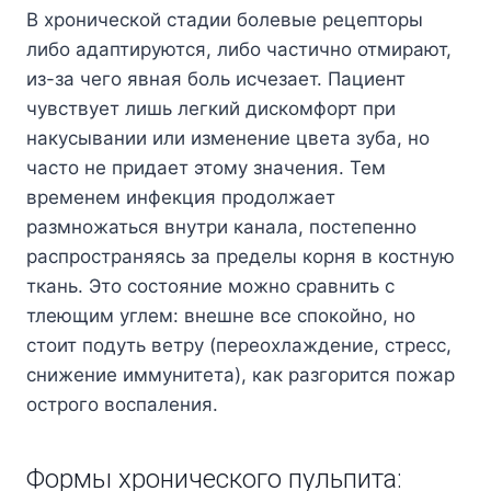
В хронической стадии болевые рецепторы
либо адаптируются, либо частично отмирают,
из-за чего явная боль исчезает. Пациент
чувствует лишь легкий дискомфорт при
накусывании или изменение цвета зуба, но
часто не придает этому значения. Тем
временем инфекция продолжает
размножаться внутри канала, постепенно
распространяясь за пределы корня в костную
ткань. Это состояние можно сравнить с
тлеющим углем: внешне все спокойно, но
стоит подуть ветру (переохлаждение, стресс,
снижение иммунитета), как разгорится пожар
острого воспаления.
Формы хронического пульпита: