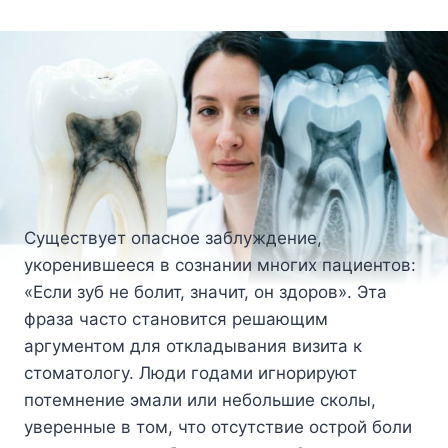
Существует опасное заблуждение,
укоренившееся в сознании многих пациентов:
«Если зуб не болит, значит, он здоров». Эта
фраза часто становится решающим
аргументом для откладывания визита к
стоматологу. Люди годами игнорируют
потемнение эмали или небольшие сколы,
уверенные в том, что отсутствие острой боли