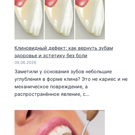
Клиновидный дефект: как вернуть зубам
здоровье и эстетику без боли
09.06.2026
Заметили у основания зубов небольшие
углубления в форме клина? Это не кариес и не
механическое повреждение, а
распространённое явление, с...