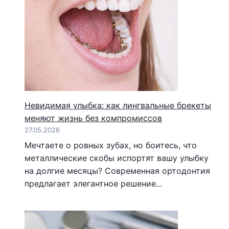
Невидимая улыбка: как лингвальные брекеты
меняют жизнь без компромиссов
27.05.2026
Мечтаете о ровных зубах, но боитесь, что
металлические скобы испортят вашу улыбку
на долгие месяцы? Современная ортодонтия
предлагает элегантное решение...