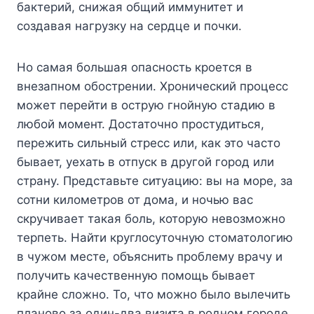
бактерий, снижая общий иммунитет и
создавая нагрузку на сердце и почки.
Но самая большая опасность кроется в
внезапном обострении. Хронический процесс
может перейти в острую гнойную стадию в
любой момент. Достаточно простудиться,
пережить сильный стресс или, как это часто
бывает, уехать в отпуск в другой город или
страну. Представьте ситуацию: вы на море, за
сотни километров от дома, и ночью вас
скручивает такая боль, которую невозможно
терпеть. Найти круглосуточную стоматологию
в чужом месте, объяснить проблему врачу и
получить качественную помощь бывает
крайне сложно. То, что можно было вылечить
планово за один-два визита в родном городе,