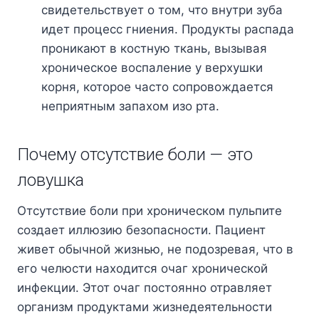
свидетельствует о том, что внутри зуба
идет процесс гниения. Продукты распада
проникают в костную ткань, вызывая
хроническое воспаление у верхушки
корня, которое часто сопровождается
неприятным запахом изо рта.
Почему отсутствие боли — это
ловушка
Отсутствие боли при хроническом пульпите
создает иллюзию безопасности. Пациент
живет обычной жизнью, не подозревая, что в
его челюсти находится очаг хронической
инфекции. Этот очаг постоянно отравляет
организм продуктами жизнедеятельности