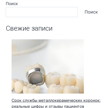
Поиск
Поиск
Свежие записи
Срок службы металлокерамических коронок:
реальные цифры и отзывы пациентов