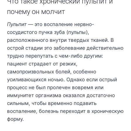
Что такое хронический пульпит и
почему он молчит
Пульпит
— это воспаление нервно-
сосудистого пучка зуба (пульпы),
расположенного внутри твердых тканей. В
острой стадии это заболевание действительно
трудно перепутать с чем-либо другим:
пациент страдает от резких,
самопроизвольных болей, особенно
усиливающихся ночью. Однако если острый
процесс не был пролечен вовремя или
иммунитет организма оказался достаточно
сильным, чтобы временно подавить
воспаление, болезнь переходит в хроническую
форму.