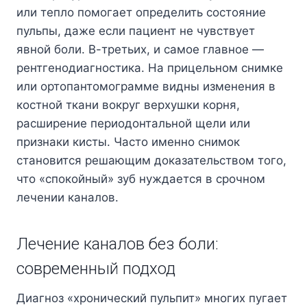
или тепло помогает определить состояние
пульпы, даже если пациент не чувствует
явной боли. В-третьих, и самое главное —
рентгенодиагностика. На прицельном снимке
или ортопантомограмме видны изменения в
костной ткани вокруг верхушки корня,
расширение периодонтальной щели или
признаки кисты. Часто именно снимок
становится решающим доказательством того,
что «спокойный» зуб нуждается в срочном
лечении каналов.
Лечение каналов без боли:
современный подход
Диагноз «хронический пульпит» многих пугает