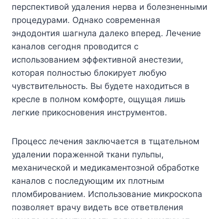
перспективой удаления нерва и болезненными
процедурами. Однако современная
эндодонтия шагнула далеко вперед. Лечение
каналов сегодня проводится с
использованием эффективной анестезии,
которая полностью блокирует любую
чувствительность. Вы будете находиться в
кресле в полном комфорте, ощущая лишь
легкие прикосновения инструментов.
Процесс лечения заключается в тщательном
удалении пораженной ткани пульпы,
механической и медикаментозной обработке
каналов с последующим их плотным
пломбированием. Использование микроскопа
позволяет врачу видеть все ответвления