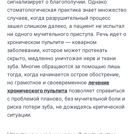
сигнализирует о благополучии. Однако
стоматологическая практика знает множество
случаев, когда разрушительный процесс
зашел слишком далеко, а пациент не испытал
ни одного мучительного приступа. Речь идет о
хроническом пульпите — коварном
заболевании, которое может протекать
скрыто, медленно уничтожая нерв и ткани
зуба. Многие обращаются за помощью лишь
тогда, когда начинается острое обострение,
но грамотное и своевременное
лечение
хронического пульпита
позволяет справиться
с проблемой планово, без мучительной боли и
риска потери зуба, не дожидаясь критической
ситуации.