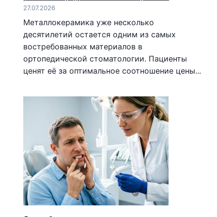
27.07.2026
Металлокерамика уже несколько
десятилетий остается одним из самых
востребованных материалов в
ортопедической стоматологии. Пациенты
ценят её за оптимальное соотношение цены...