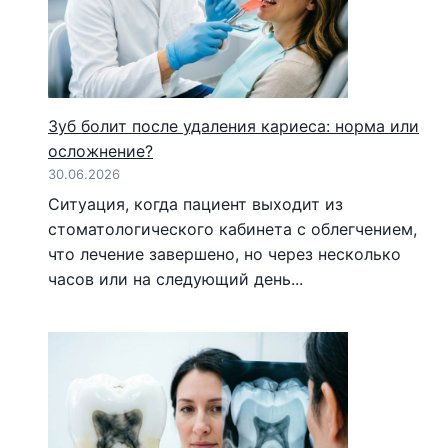
Зуб болит после удаления кариеса: норма или
осложнение?
30.06.2026
Ситуация, когда пациент выходит из
стоматологического кабинета с облегчением,
что лечение завершено, но через несколько
часов или на следующий день...