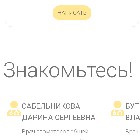
НАПИСАТЬ
Знакомьтесь!
САБЕЛЬНИКОВА
БУТ
ДАРИНА СЕРГЕЕВНА
ВЛ
Врач стоматолог общей
Врач