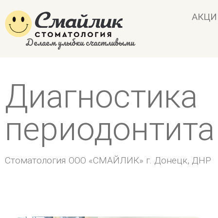
АКЦИ
Делаем улыбки счастливыми
Диагностика
периодонтита
Стоматология ООО «СМАЙЛИК» г. Донецк, ДНР