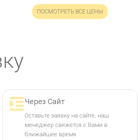
ПОСМОТРЕТЬ ВСЕ ЦЕНЫ
вку
Через Сайт
Оставьте заявку на сайте, наш
менеджер свяжется с Вами в
ближайшее время.