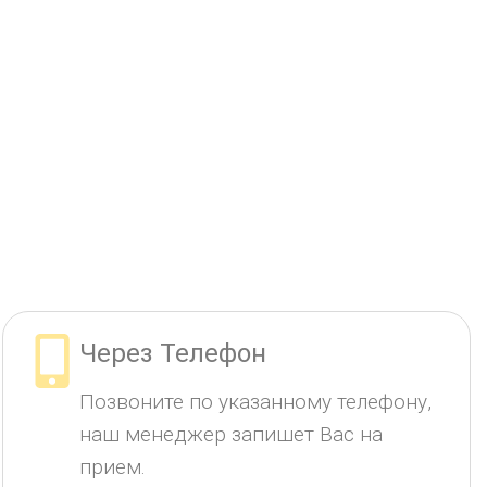
Через Телефон
Позвоните по указанному телефону,
наш менеджер запишет Вас на
прием.