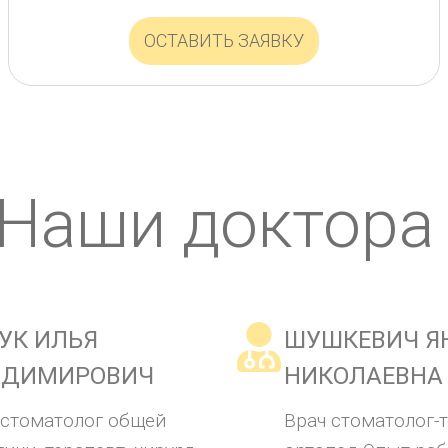
ОСТАВИТЬ ЗАЯВКУ
 Наши доктора
УК ИЛЬЯ
ШУШКЕВИЧ Я
АДИМИРОВИЧ
НИКОЛАЕВНА
 стоматолог общей
Врач стоматолог-т