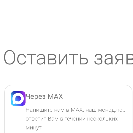
Оставить зая
Через MAX
Напишите нам в MAX, наш менеджер
ответит Вам в течении нескольких
минут.