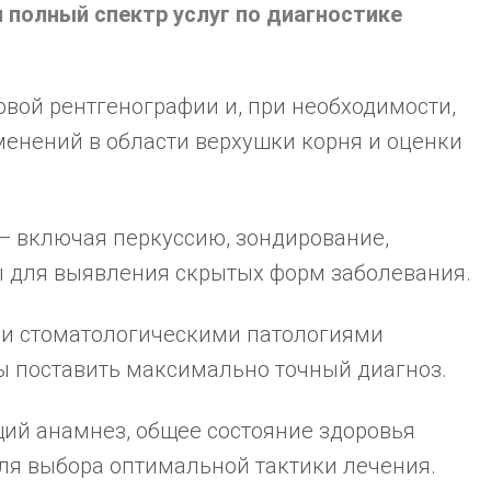
 полный спектр услуг по диагностике
вой рентгенографии и, при необходимости,
менений в области верхушки корня и оценки
— включая перкуссию, зондирование,
ы для выявления скрытых форм заболевания.
и стоматологическими патологиями
бы поставить максимально точный диагноз.
ий анамнез, общее состояние здоровья
для выбора оптимальной тактики лечения.