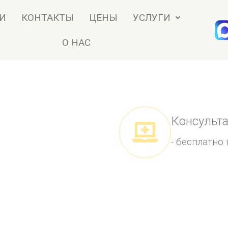
И
КОНТАКТЫ
ЦЕНЫ
УСЛУГИ
О НАС
Консульта
- бесплатно 