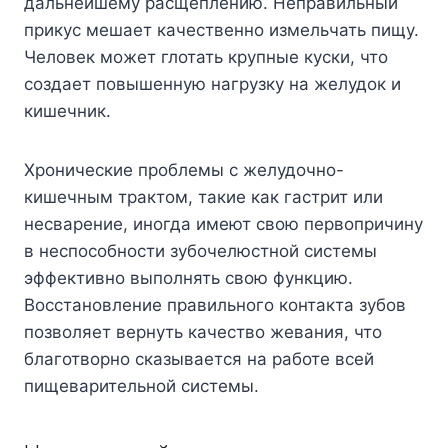
дальнейшему расщеплению. Неправильный
прикус мешает качественно измельчать пищу.
Человек может глотать крупные куски, что
создает повышенную нагрузку на желудок и
кишечник.
Хронические проблемы с желудочно-
кишечным трактом, такие как гастрит или
несварение, иногда имеют свою первопричину
в неспособности зубочелюстной системы
эффективно выполнять свою функцию.
Восстановление правильного контакта зубов
позволяет вернуть качество жевания, что
благотворно сказывается на работе всей
пищеварительной системы.