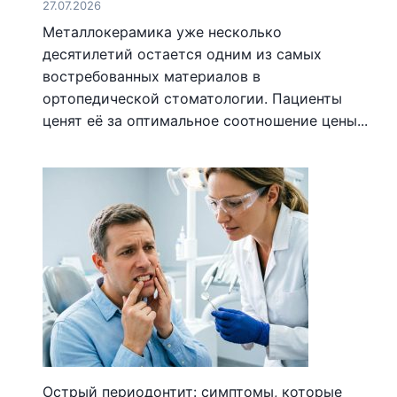
27.07.2026
Металлокерамика уже несколько
десятилетий остается одним из самых
востребованных материалов в
ортопедической стоматологии. Пациенты
ценят её за оптимальное соотношение цены...
Острый периодонтит: симптомы, которые