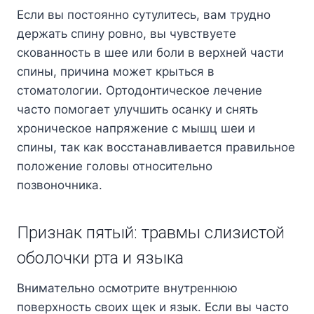
Если вы постоянно сутулитесь, вам трудно
держать спину ровно, вы чувствуете
скованность в шее или боли в верхней части
спины, причина может крыться в
стоматологии. Ортодонтическое лечение
часто помогает улучшить осанку и снять
хроническое напряжение с мышц шеи и
спины, так как восстанавливается правильное
положение головы относительно
позвоночника.
Признак пятый: травмы слизистой
оболочки рта и языка
Внимательно осмотрите внутреннюю
поверхность своих щек и язык. Если вы часто