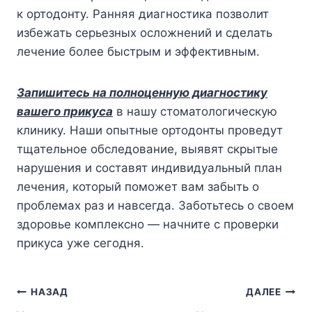
к ортодонту. Ранняя диагностика позволит
избежать серьезных осложнений и сделать
лечение более быстрым и эффективным.
Запишитесь на полноценную диагностику
вашего прикуса
в нашу стоматологическую
клинику. Наши опытные ортодонты проведут
тщательное обследование, выявят скрытые
нарушения и составят индивидуальный план
лечения, который поможет вам забыть о
проблемах раз и навсегда. Заботьтесь о своем
здоровье комплексно — начните с проверки
прикуса уже сегодня.
НАЗАД
ДАЛЕЕ