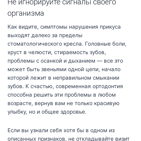
Не игнорируйте сигналы своего
организма
Как видите, симптомы нарушения прикуса
выходят далеко за пределы
стоматологического кресла. Головные боли,
хруст в челюсти, стираемость зубов,
проблемы с осанкой и дыханием — все это
может быть звеньями одной цепи, начало
которой лежит в неправильном смыкании
зубов. К счастью, современная ортодонтия
способна решить эти проблемы в любом
возрасте, вернув вам не только красивую
улыбку, но и общее здоровье.
Если вы узнали себя хотя бы в одном из
описанных признаков, не откладывайте визит