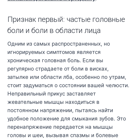
Признак первый: частые головные
боли и боли в области лица
Одним из самых распространенных, но
игнорируемых симптомов является
хроническая головная боль. Если вы
регулярно страдаете от боли в висках,
затылке или области лба, особенно по утрам,
стоит задуматься о состоянии вашей челюсти.
Неправильный прикус заставляет
жевательные мышцы находиться в
постоянном напряжении, пытаясь найти
удобное положение для смыкания зубов. Это
перенапряжение передается на мышцы
головы и шеи, вызывая спазмы и болевые