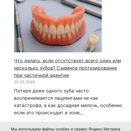
Что делать, если отсутствует всего один или
несколько зубов? Съемное протезирование
при частичной адентии
20.05.2026
Потеря даже одного зуба часто
воспринимается пациентами не как
катастрофа, а как досадная мелочь, особенно
если это происходит в зоне,...
Мы используем файлы cookies и сервис Яндекс.Метрика