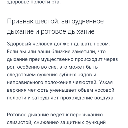
здоровье полости рта.
Признак шестой: затрудненное
дыхание и ротовое дыхание
Здоровый человек должен дышать носом.
Если вы или ваши близкие заметили, что
дыхание преимущественно происходит через
рот, особенно во сне, это может быть
следствием сужения зубных рядов и
неправильного положения челюстей. Узкая
верхняя челюсть уменьшает объем носовой
полости и затрудняет прохождение воздуха.
Ротовое дыхание ведет к пересыханию
слизистой, снижению защитных функций