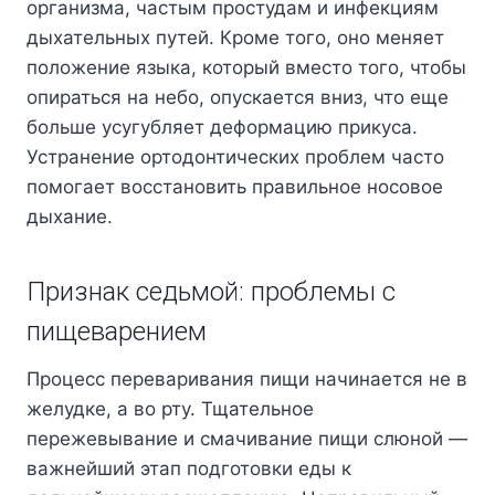
организма, частым простудам и инфекциям
дыхательных путей. Кроме того, оно меняет
положение языка, который вместо того, чтобы
опираться на небо, опускается вниз, что еще
больше усугубляет деформацию прикуса.
Устранение ортодонтических проблем часто
помогает восстановить правильное носовое
дыхание.
Признак седьмой: проблемы с
пищеварением
Процесс переваривания пищи начинается не в
желудке, а во рту. Тщательное
пережевывание и смачивание пищи слюной —
важнейший этап подготовки еды к