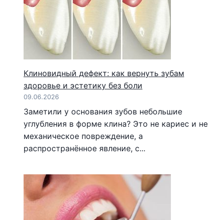
Клиновидный дефект: как вернуть зубам
здоровье и эстетику без боли
09.06.2026
Заметили у основания зубов небольшие
углубления в форме клина? Это не кариес и не
механическое повреждение, а
распространённое явление, с...