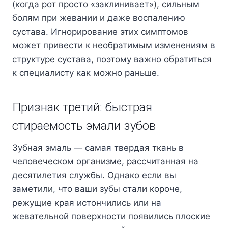
(когда рот просто «заклинивает»), сильным
болям при жевании и даже воспалению
сустава. Игнорирование этих симптомов
может привести к необратимым изменениям в
структуре сустава, поэтому важно обратиться
к специалисту как можно раньше.
Признак третий: быстрая
стираемость эмали зубов
Зубная эмаль — самая твердая ткань в
человеческом организме, рассчитанная на
десятилетия службы. Однако если вы
заметили, что ваши зубы стали короче,
режущие края истончились или на
жевательной поверхности появились плоские