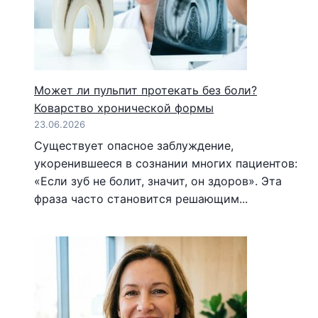
Может ли пульпит протекать без боли?
Коварство хронической формы
23.06.2026
Существует опасное заблуждение,
укоренившееся в сознании многих пациентов:
«Если зуб не болит, значит, он здоров». Эта
фраза часто становится решающим...