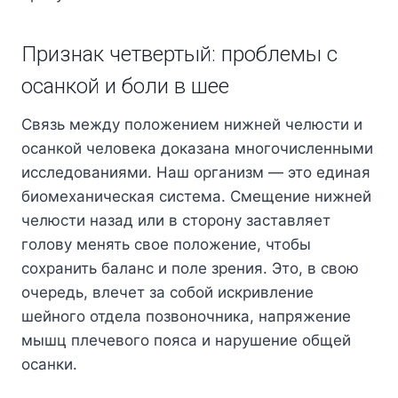
Признак четвертый: проблемы с
осанкой и боли в шее
Связь между положением нижней челюсти и
осанкой человека доказана многочисленными
исследованиями. Наш организм — это единая
биомеханическая система. Смещение нижней
челюсти назад или в сторону заставляет
голову менять свое положение, чтобы
сохранить баланс и поле зрения. Это, в свою
очередь, влечет за собой искривление
шейного отдела позвоночника, напряжение
мышц плечевого пояса и нарушение общей
осанки.