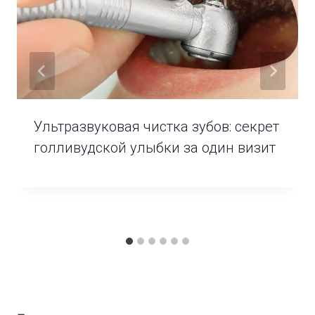
Ультразвуковая чистка зубов: секрет
голливудской улыбки за один визит