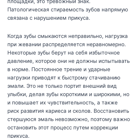
площадки, это тревожный знак.
Патологическая стираемость зубов напрямую
связана с нарушением прикуса.
Когда зубы смыкаются неправильно, нагрузка
при жевании распределяется неравномерно.
Некоторые зубы берут на себя избыточное
давление, которое они не должны испытывать
в норме. Постоянное трение и ударные
нагрузки приводят к быстрому стачиванию
эмали. Это не только портит внешний вид
улыбки, делая зубы короткими и широкими, но
и повышает их чувствительность, а также
риск развития кариеса и сколов. Восстановить
стершуюся эмаль невозможно, поэтому важно
остановить этот процесс путем коррекции
прикуса.