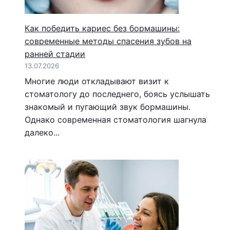
Как победить кариес без бормашины:
современные методы спасения зубов на
ранней стадии
13.07.2026
Многие люди откладывают визит к
стоматологу до последнего, боясь услышать
знакомый и пугающий звук бормашины.
Однако современная стоматология шагнула
далеко...