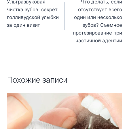
Ультразвуковая
Что делать, если
чистка зубов: секрет
отсутствует всего
голливудской улыбки
один или несколько
за один визит
зубов? Съемное
протезирование при
частичной адентии
Похожие записи