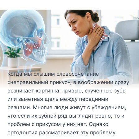
Когда мы слышим словосочетание
«неправильный прикус», в воображении сразу
возникает картинка: кривые, скученные зубы
или заметная щель между передними
резцами. Многие люди живут с убеждением,
что если их зубной ряд выглядит ровно, то и
проблем с прикусом у них нет. Однако
ортодонтия рассматривает эту проблему