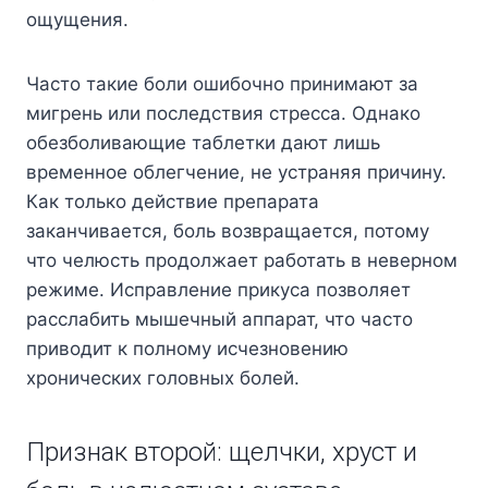
ощущения.
Часто такие боли ошибочно принимают за
мигрень или последствия стресса. Однако
обезболивающие таблетки дают лишь
временное облегчение, не устраняя причину.
Как только действие препарата
заканчивается, боль возвращается, потому
что челюсть продолжает работать в неверном
режиме. Исправление прикуса позволяет
расслабить мышечный аппарат, что часто
приводит к полному исчезновению
хронических головных болей.
Признак второй: щелчки, хруст и