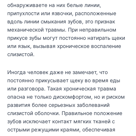
обнаруживаете на них белые линии,
припухлости или язвочки, расположенные
вдоль линии смыкания зубов, это признак
механической травмы. При неправильном
прикусе зубы могут постоянно натирать щеки
или язык, вызывая хроническое воспаление
слизистой.
Иногда человек даже не замечает, что
постоянно прикусывает щеку во время еды
или разговора. Такая хроническая травма
опасна не только дискомфортом, но и риском
развития более серьезных заболеваний
слизистой оболочки. Правильное положение
зубов исключает контакт мягких тканей с
острыми режущими краями, обеспечивая