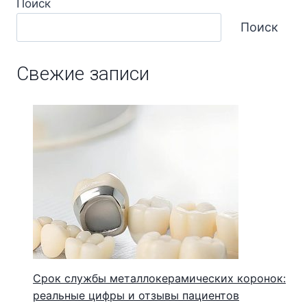
Поиск
Поиск
Свежие записи
Срок службы металлокерамических коронок:
реальные цифры и отзывы пациентов