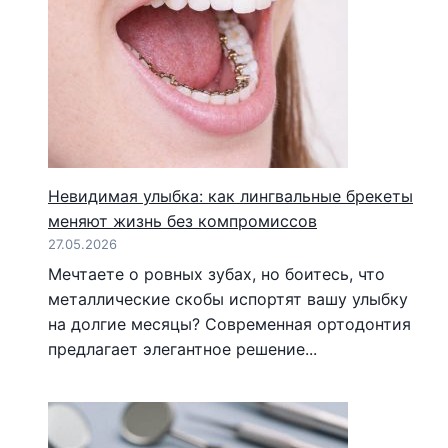
Невидимая улыбка: как лингвальные брекеты
меняют жизнь без компромиссов
27.05.2026
Мечтаете о ровных зубах, но боитесь, что
металлические скобы испортят вашу улыбку
на долгие месяцы? Современная ортодонтия
предлагает элегантное решение...