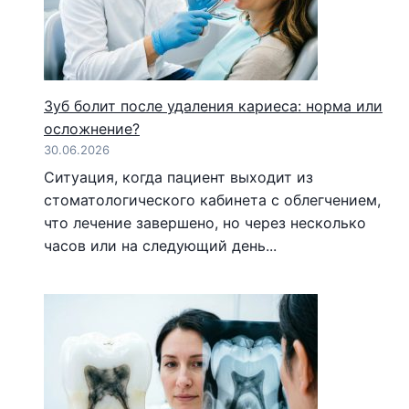
Зуб болит после удаления кариеса: норма или
осложнение?
30.06.2026
Ситуация, когда пациент выходит из
стоматологического кабинета с облегчением,
что лечение завершено, но через несколько
часов или на следующий день...